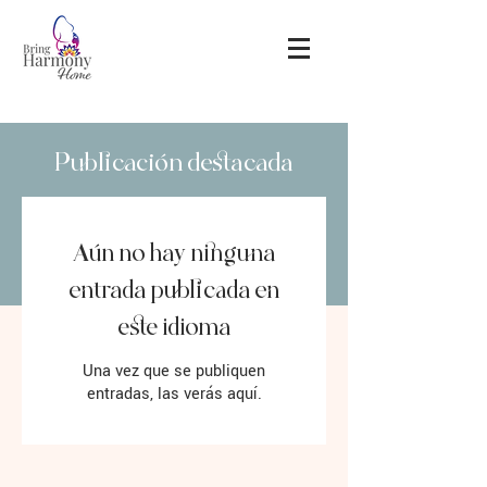
Publicación destacada
Aún no hay ninguna
entrada publicada en
este idioma
Una vez que se publiquen
entradas, las verás aquí.