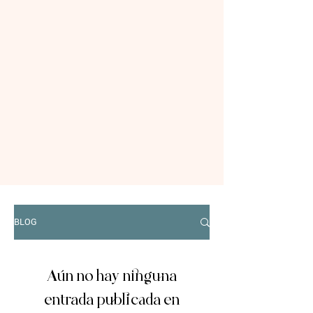
BLOG
Aún no hay ninguna
entrada publicada en